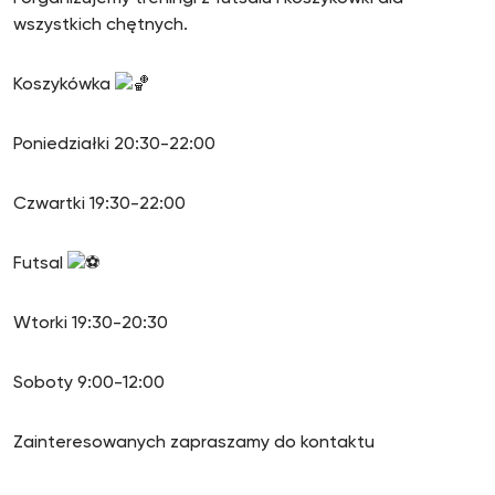
wszystkich chętnych.
Koszykówka
Poniedziałki 20:30-22:00
Czwartki 19:30-22:00
Futsal
Wtorki 19:30-20:30
Soboty 9:00-12:00
Zainteresowanych zapraszamy do kontaktu