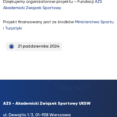
Dziękujemy organizatorowi projektu – Fundacji
AZS
Akademicki Związek Sportowy
Projekt finansowany jest ze środków
Ministerstwo Sportu
i Turystyki
21 października 2024
AZS - Akademicki Związek Sportowy UKSW
ul. Dewajtis 1/3, 01-938 Warszawa