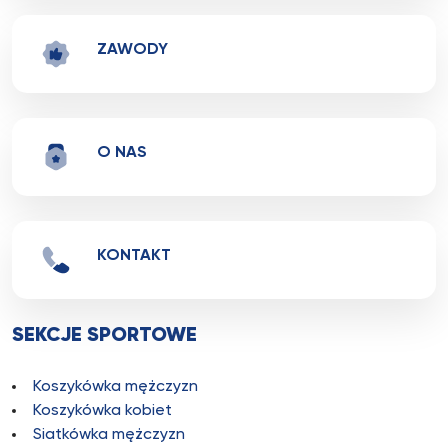
ZAWODY
O NAS
KONTAKT
SEKCJE SPORTOWE
Koszykówka mężczyzn
Koszykówka kobiet
Siatkówka mężczyzn