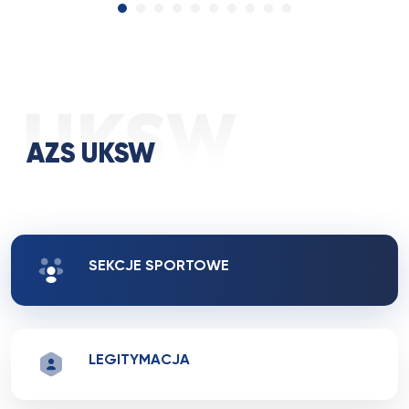
AZS UKSW
SEKCJE SPORTOWE
LEGITYMACJA