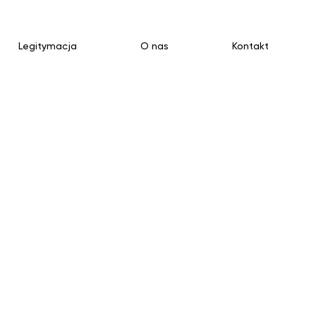
Legitymacja
O nas
Kontakt